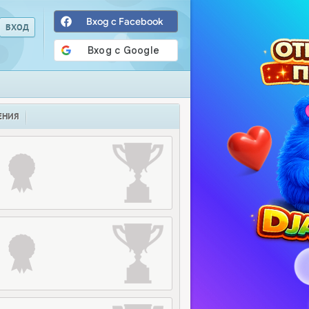
Вход с Facebook
ЕНИЯ