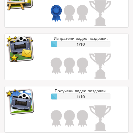
Изпратени видео поздрави.
1/10
Получени видео поздрави.
1/10