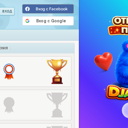
Вход с Facebook
ЕНИЯ