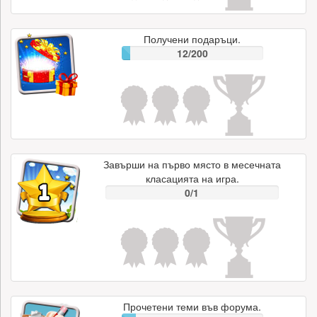
Получени подаръци.
12/200
Завърши на първо място в месечната
класацията на игра.
0/1
Прочетени теми във форума.