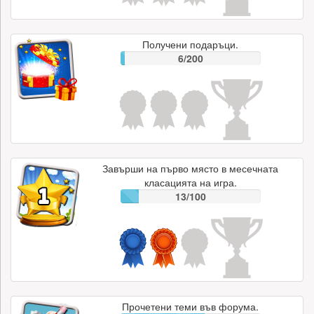
Получени подаръци.
6/200
Завърши на първо място в месечната
класацията на игра.
13/100
Прочетени теми във форума.