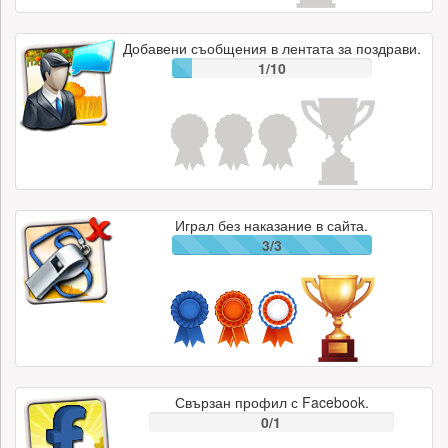
Добавени съобщения в лентата за поздрави.
1/10
Играл без наказание в сайта.
3/3
Свързан профил с Facebook.
0/1