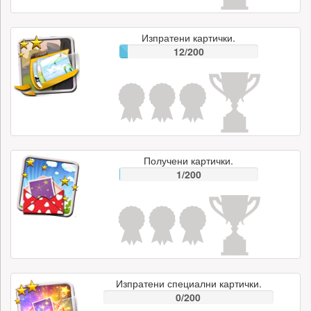
Изпратени картички.
12/200
Получени картички.
1/200
Изпратени специални картички.
0/200