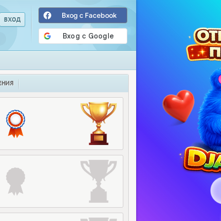
Вход с Facebook
ЕНИЯ