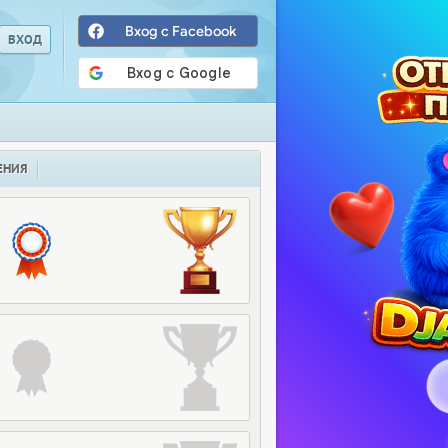
Вход с Facebook
ЕНИЯ