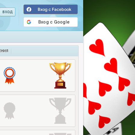
Вход с Facebook
ЕНИЯ