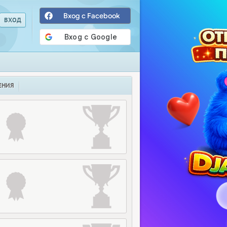
Вход с Facebook
ЕНИЯ