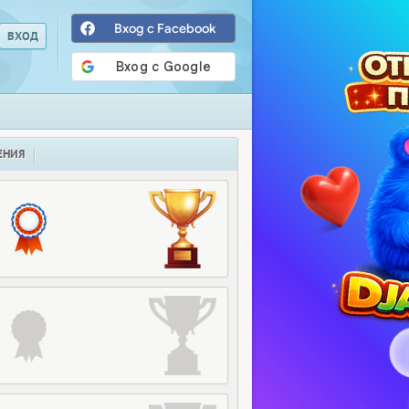
Вход с Facebook
ЕНИЯ