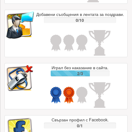
Добавени съобщения в лентата за поздрави.
0/10
Играл без наказание в сайта.
2/3
Свързан профил с Facebook.
0/1