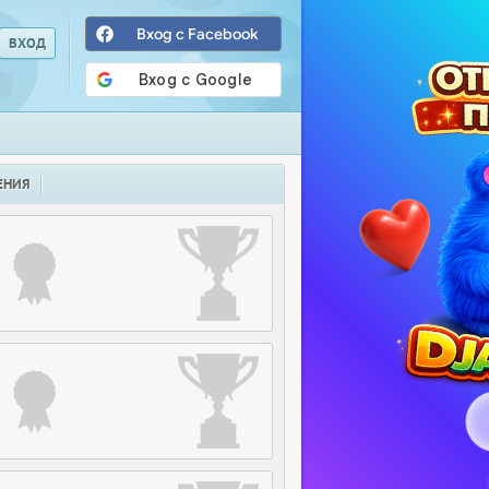
Вход с Facebook
ЕНИЯ