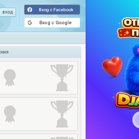
Вход с Facebook
ЕНИЯ