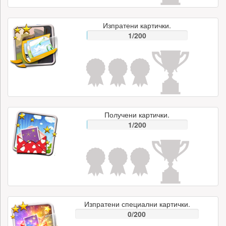
Изпратени картички.
1/200
Получени картички.
1/200
Изпратени специални картички.
0/200