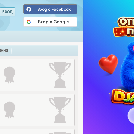
Вход с Facebook
ЕНИЯ