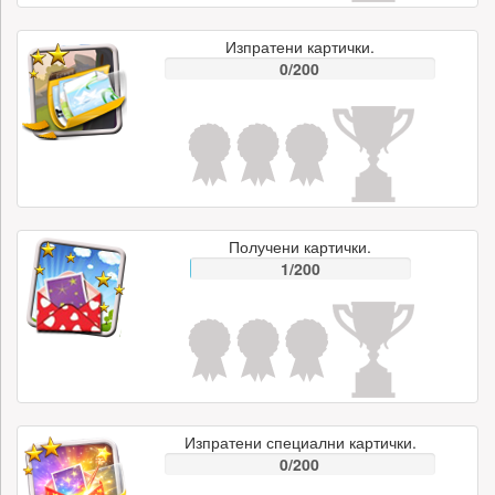
Изпратени картички.
0/200
Получени картички.
1/200
Изпратени специални картички.
0/200