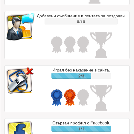
Добавени съобщения в лентата за поздрави.
0/10
Играл без наказание в сайта.
2/3
Свързан профил с Facebook.
1/1