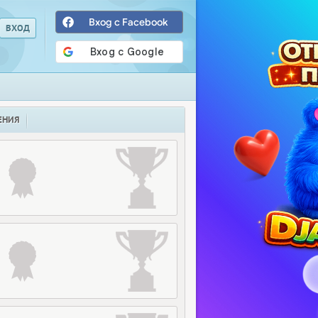
Вход с Facebook
ЕНИЯ