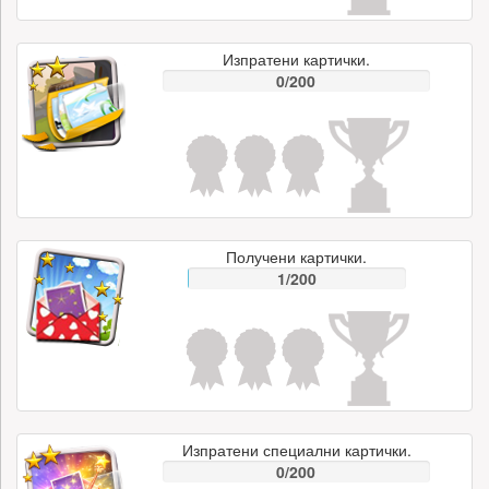
Изпратени картички.
0/200
Получени картички.
1/200
Изпратени специални картички.
0/200