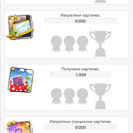
Изпратени картички.
0/200
Получени картички.
1/200
Изпратени специални картички.
0/200