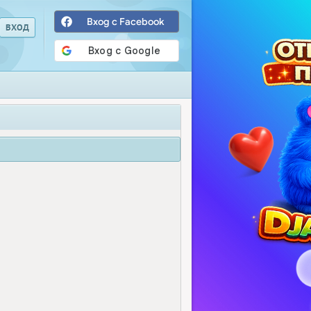
Вход с Facebook