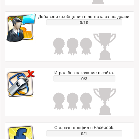
Добавени съобщения в лентата за поздрави.
0/10
Играл без наказание в сайта.
0/3
Свързан профил с Facebook.
0/1