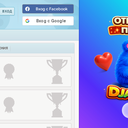
Вход с Facebook
ЕНИЯ